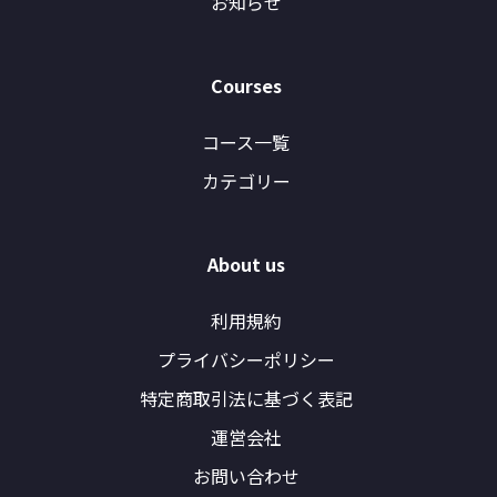
お知らせ
Courses
コース一覧
カテゴリー
About us
利用規約
プライバシーポリシー
特定商取引法に基づく表記
運営会社
お問い合わせ