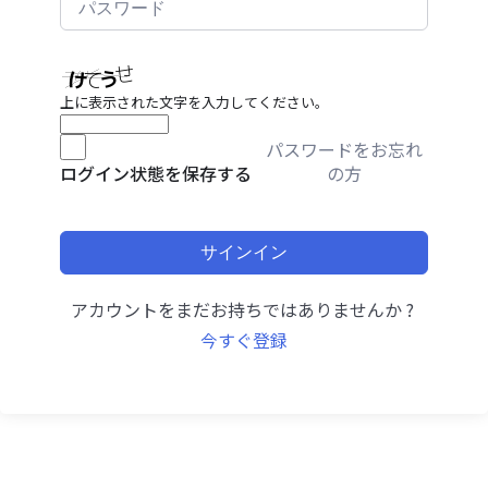
上に表示された文字を入力してください。
パスワードをお忘れ
の方
ログイン状態を保存する
サインイン
アカウントをまだお持ちではありませんか ?
今すぐ登録