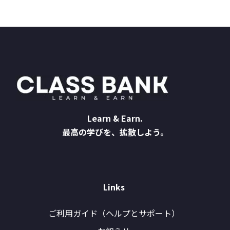
Learn & Earn.
最高の学びを、拡散しよう。
Links
ご利用ガイド（ヘルプとサポート）