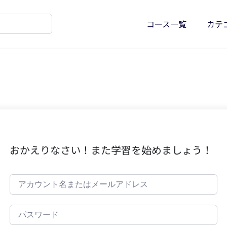
コース一覧
カテ
おかえりなさい！また学習を始めましょう！