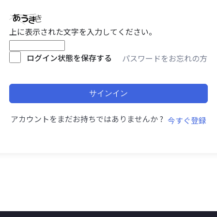
上に表示された文字を入力してください。
ログイン状態を保存する
パスワードをお忘れの方
サインイン
アカウントをまだお持ちではありませんか ?
今すぐ登録