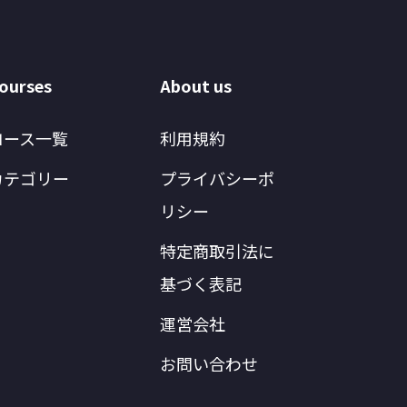
ourses
About us
コース一覧
利用規約
カテゴリー
プライバシーポ
リシー
特定商取引法に
基づく表記
運営会社
お問い合わせ