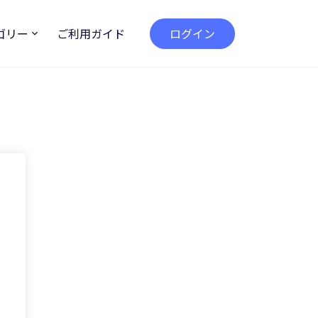
ゴリー
ご利用ガイド
ログイン