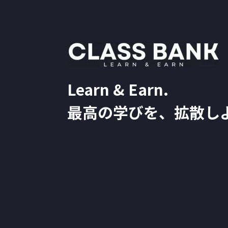
Learn & Earn.
最高の学びを、拡散し