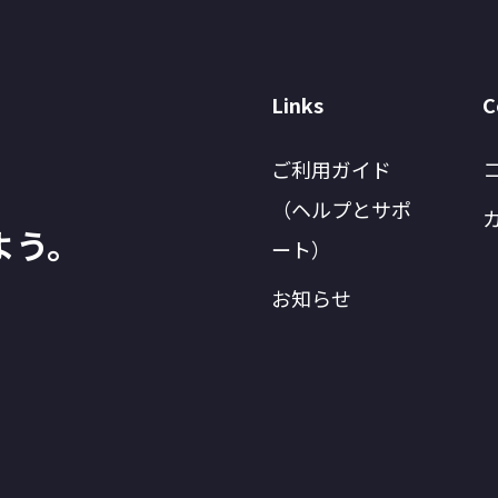
Links
C
ご利用ガイド
（ヘルプとサポ
よう。
ート）
お知らせ