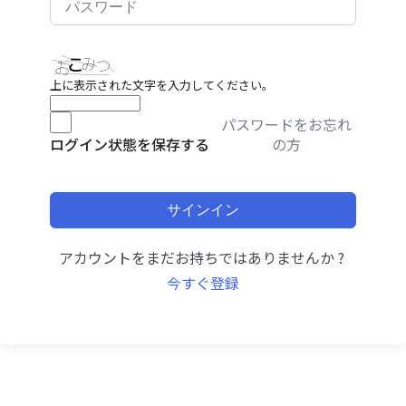
上に表示された文字を入力してください。
パスワードをお忘れ
の方
ログイン状態を保存する
サインイン
アカウントをまだお持ちではありませんか ?
今すぐ登録