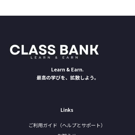
Learn & Earn.
最高の学びを、拡散しよう。
Links
ご利用ガイド（ヘルプとサポート）