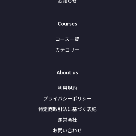
お知らせ
Courses
コース一覧
カテゴリー
About us
利用規約
プライバシーポリシー
特定商取引法に基づく表記
運営会社
お問い合わせ