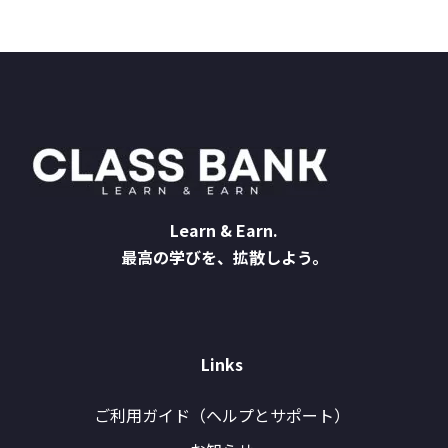
Learn & Earn.
最高の学びを、拡散しよう。
Links
ご利用ガイド（ヘルプとサポート）