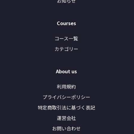
お知らせ
Courses
コース一覧
カテゴリー
About us
利用規約
プライバシーポリシー
特定商取引法に基づく表記
運営会社
お問い合わせ