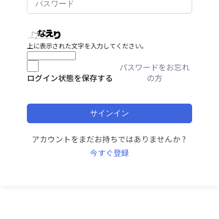
上に表示された文字を入力してください。
パスワードをお忘れ
の方
ログイン状態を保存する
サインイン
アカウントをまだお持ちではありませんか ?
今すぐ登録