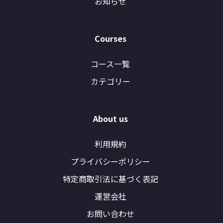
お知らせ
Courses
コース一覧
カテゴリー
About us
利用規約
プライバシーポリシー
特定商取引法に基づく表記
運営会社
お問い合わせ