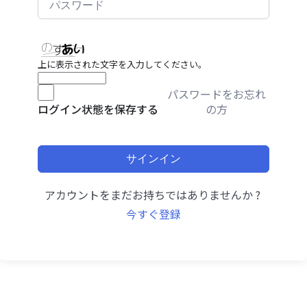
上に表示された文字を入力してください。
パスワードをお忘れ
の方
ログイン状態を保存する
サインイン
アカウントをまだお持ちではありませんか ?
今すぐ登録