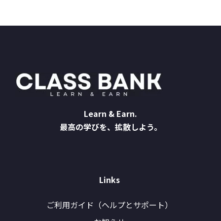
Learn & Earn.
最高の学びを、拡散しよう。
Links
ご利用ガイド（ヘルプとサポート）