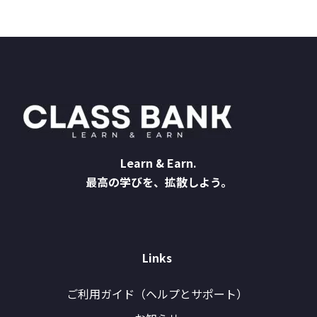
Learn & Earn.
最高の学びを、拡散しよう。
Links
ご利用ガイド（ヘルプとサポート）