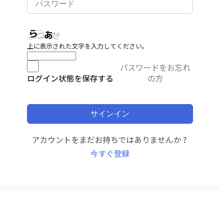
上に表示された文字を入力してください。
パスワードをお忘れ
の方
ログイン状態を保存する
サインイン
アカウントをまだお持ちではありませんか ?
今すぐ登録