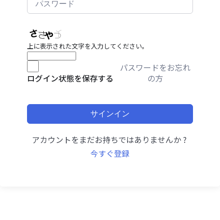
上に表示された文字を入力してください。
パスワードをお忘れ
の方
ログイン状態を保存する
サインイン
アカウントをまだお持ちではありませんか ?
今すぐ登録