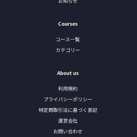
お知らせ
Courses
コース一覧
カテゴリー
About us
利用規約
プライバシーポリシー
特定商取引法に基づく表記
運営会社
お問い合わせ