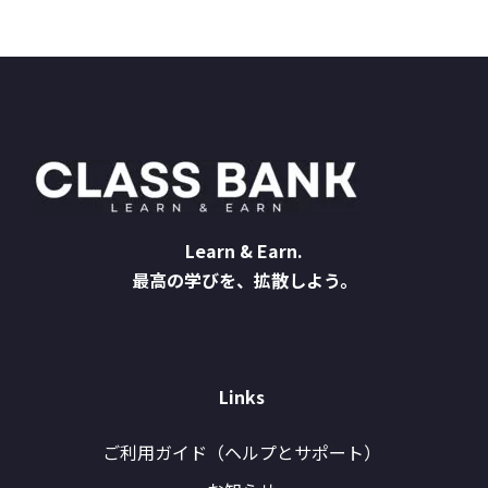
Learn & Earn.
最高の学びを、拡散しよう。
Links
ご利用ガイド（ヘルプとサポート）