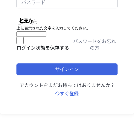
上に表示された文字を入力してください。
パスワードをお忘れ
の方
ログイン状態を保存する
サインイン
アカウントをまだお持ちではありませんか ?
今すぐ登録