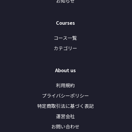
お知らせ
Courses
コース一覧
カテゴリー
About us
利用規約
プライバシーポリシー
特定商取引法に基づく表記
運営会社
お問い合わせ