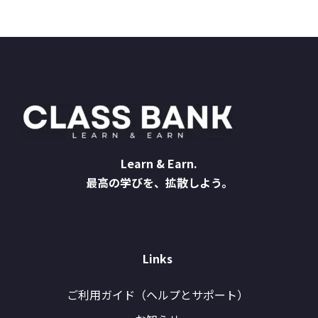
Learn & Earn.
最高の学びを、拡散しよう。
Links
ご利用ガイド（ヘルプとサポート）