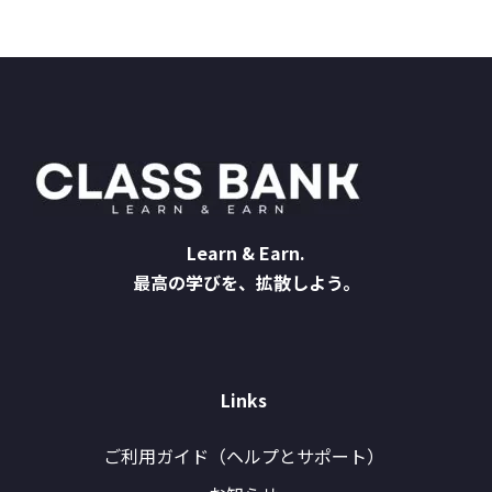
Learn & Earn.
最高の学びを、拡散しよう。
Links
ご利用ガイド（ヘルプとサポート）