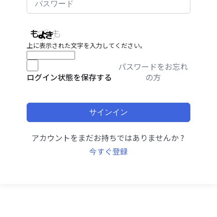
上に表示された文字を入力してください。
パスワードをお忘れ
の方
ログイン状態を保存する
サインイン
アカウントをまだお持ちではありませんか ?
今すぐ登録