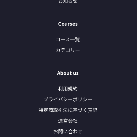
お知らせ
Courses
コース一覧
カテゴリー
About us
利用規約
プライバシーポリシー
特定商取引法に基づく表記
運営会社
お問い合わせ