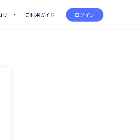
ゴリー
ご利用ガイド
ログイン