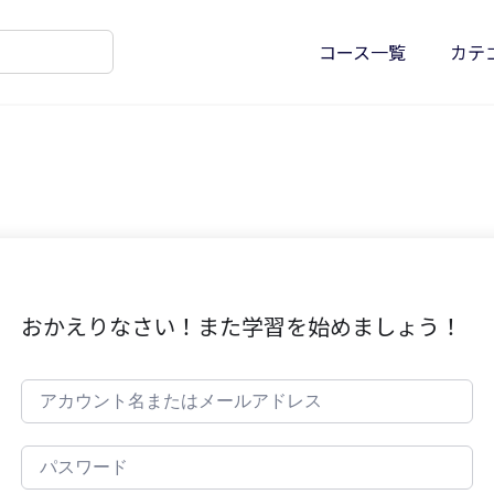
コース一覧
カテ
おかえりなさい！また学習を始めましょう！