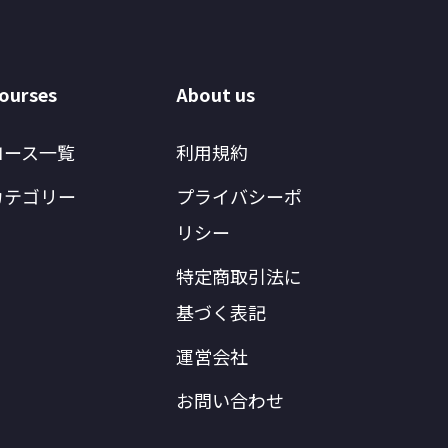
ourses
About us
コース一覧
利用規約
カテゴリー
プライバシーポ
リシー
特定商取引法に
基づく表記
運営会社
お問い合わせ