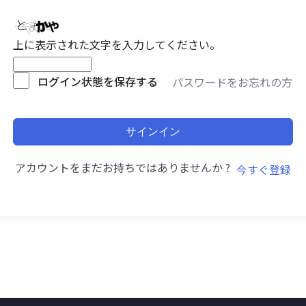
上に表示された文字を入力してください。
ログイン状態を保存する
パスワードをお忘れの方
サインイン
アカウントをまだお持ちではありませんか ?
今すぐ登録