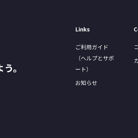
Links
C
ご利用ガイド
（ヘルプとサポ
よう。
ート）
お知らせ