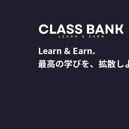
Learn & Earn.
最高の学びを、拡散し