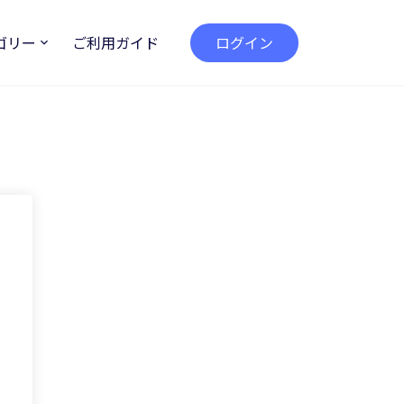
ゴリー
ご利用ガイド
ログイン