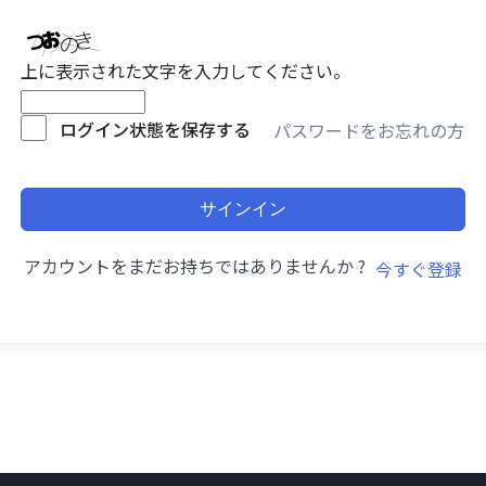
上に表示された文字を入力してください。
ログイン状態を保存する
パスワードをお忘れの方
サインイン
アカウントをまだお持ちではありませんか ?
今すぐ登録