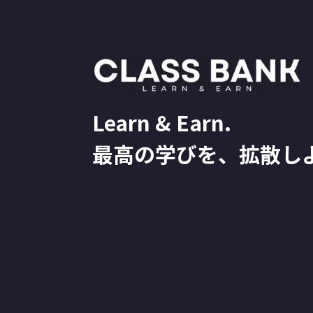
Learn & Earn.
最高の学びを、拡散し