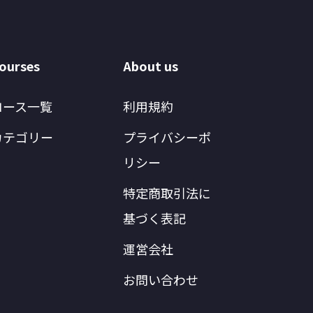
ourses
About us
コース一覧
利用規約
カテゴリー
プライバシーポ
リシー
特定商取引法に
基づく表記
運営会社
お問い合わせ