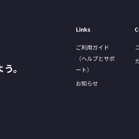
Links
C
ご利用ガイド
（ヘルプとサポ
よう。
ート）
お知らせ