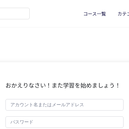
コース一覧
カテ
おかえりなさい！また学習を始めましょう！