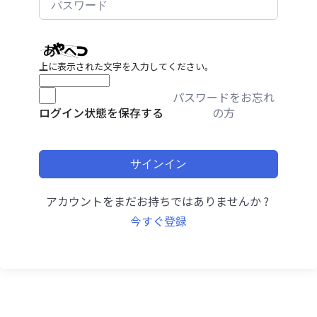
上に表示された文字を入力してください。
パスワードをお忘れ
の方
ログイン状態を保存する
サインイン
アカウントをまだお持ちではありませんか ?
今すぐ登録