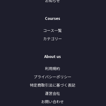
お知らせ
Courses
コース一覧
カテゴリー
About us
利用規約
プライバシーポリシー
特定商取引法に基づく表記
運営会社
お問い合わせ