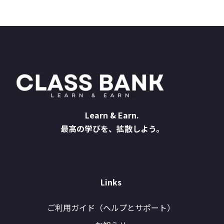
Learn & Earn.
最高の学びを、拡散しよう。
Links
ご利用ガイド（ヘルプとサポート）