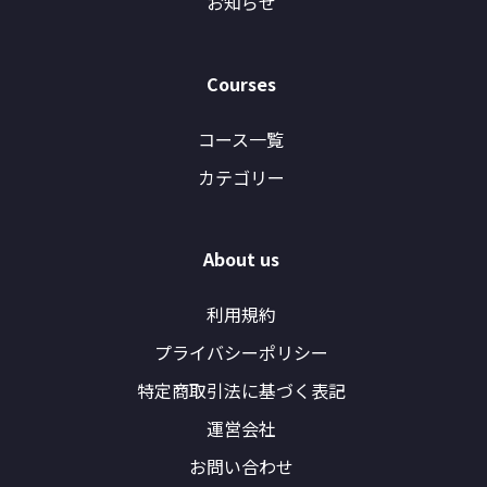
お知らせ
Courses
コース一覧
カテゴリー
About us
利用規約
プライバシーポリシー
特定商取引法に基づく表記
運営会社
お問い合わせ