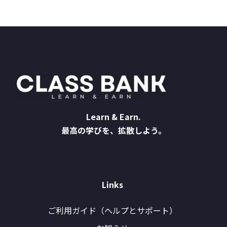
Learn & Earn.
最高の学びを、拡散しよう。
Links
ご利用ガイド（ヘルプとサポート）