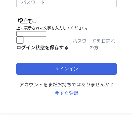
上に表示された文字を入力してください。
パスワードをお忘れ
の方
ログイン状態を保存する
サインイン
アカウントをまだお持ちではありませんか ?
今すぐ登録