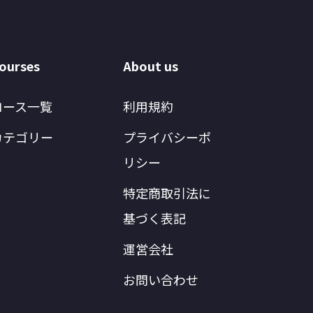
ourses
About us
コース一覧
利用規約
カテゴリー
プライバシーポ
リシー
特定商取引法に
基づく表記
運営会社
お問い合わせ