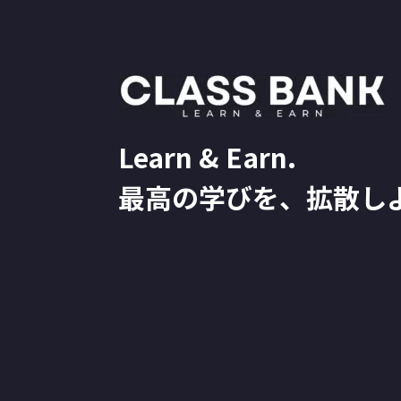
Learn & Earn.
最高の学びを、拡散し