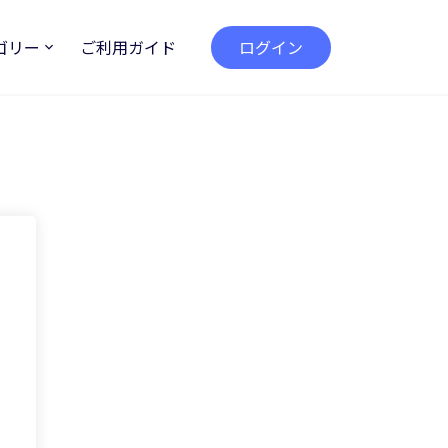
ゴリー
ご利用ガイド
ログイン