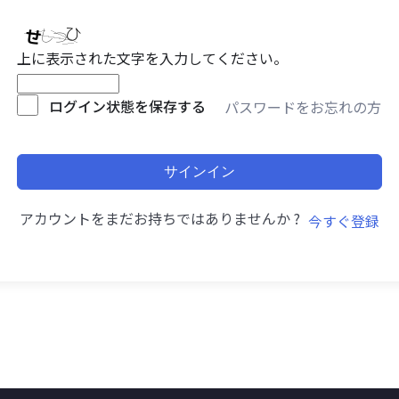
上に表示された文字を入力してください。
ログイン状態を保存する
パスワードをお忘れの方
サインイン
アカウントをまだお持ちではありませんか ?
今すぐ登録