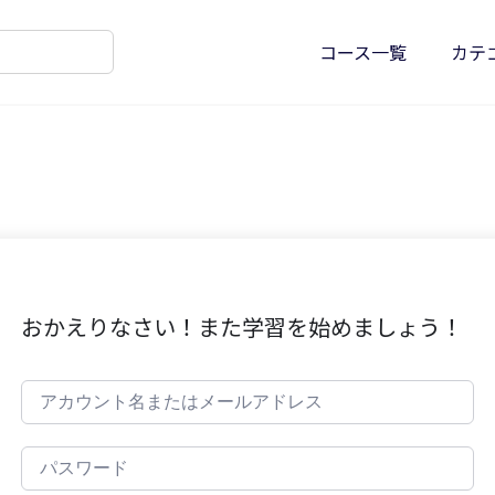
コース一覧
カテ
おかえりなさい！また学習を始めましょう！