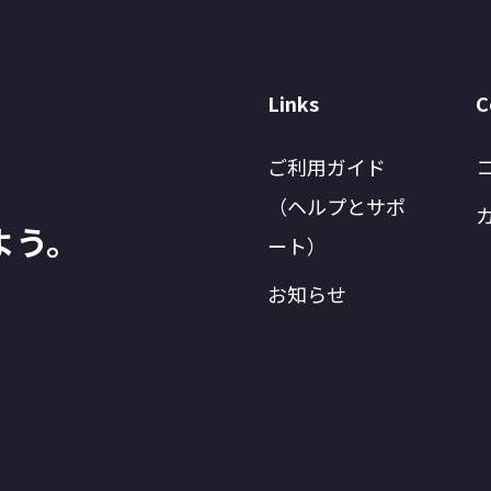
Links
C
ご利用ガイド
（ヘルプとサポ
よう。
ート）
お知らせ