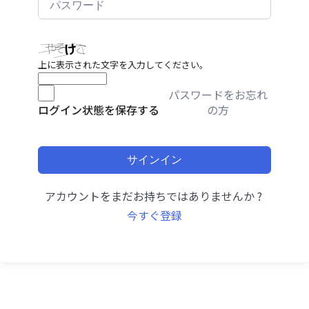
上に表示された文字を入力してください。
パスワードをお忘れ
の方
ログイン状態を保存する
サインイン
アカウントをまだお持ちではありませんか ?
今すぐ登録