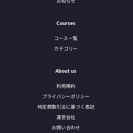
お知らせ
Courses
コース一覧
カテゴリー
About us
利用規約
プライバシーポリシー
特定商取引法に基づく表記
運営会社
お問い合わせ