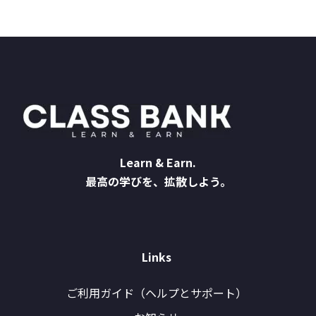
Learn & Earn.
最高の学びを、拡散しよう。
Links
ご利用ガイド（ヘルプとサポート）