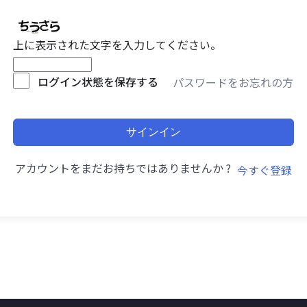
上に表示された文字を入力してください。
ログイン状態を保存する
パスワードをお忘れの方
サインイン
アカウントをまだお持ちではありませんか ?
今すぐ登録