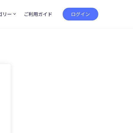
ゴリー
ご利用ガイド
ログイン