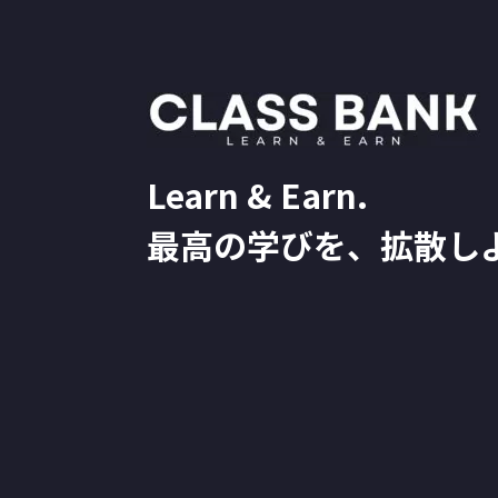
Learn & Earn.
最高の学びを、拡散し