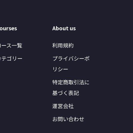
ourses
About us
コース一覧
利用規約
カテゴリー
プライバシーポ
リシー
特定商取引法に
基づく表記
運営会社
お問い合わせ