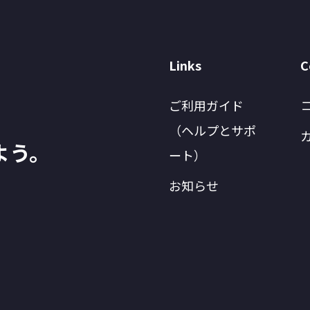
Links
C
ご利用ガイド
（ヘルプとサポ
よう。
ート）
お知らせ