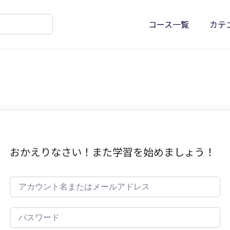
コース一覧
カテ
おかえりなさい！また学習を始めましょう！