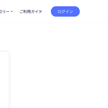
ゴリー
ご利用ガイド
ログイン