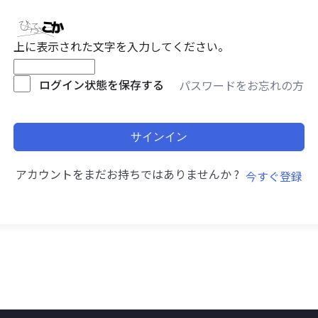
上に表示された文字を入力してください。
ログイン状態を保存する
パスワードをお忘れの方
サインイン
アカウントをまだお持ちではありませんか ?
今すぐ登録