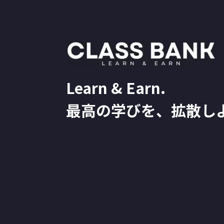
Learn & Earn.
最高の学びを、拡散し