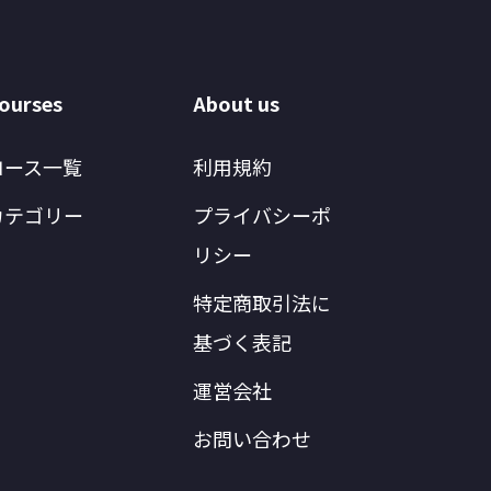
ourses
About us
コース一覧
利用規約
カテゴリー
プライバシーポ
リシー
特定商取引法に
基づく表記
運営会社
お問い合わせ