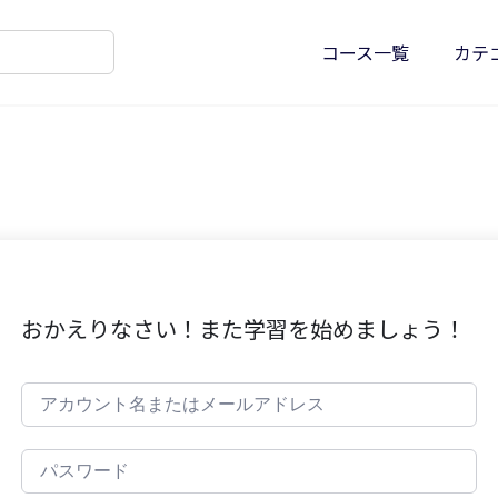
コース一覧
カテ
おかえりなさい！また学習を始めましょう！