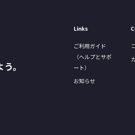
Links
C
ご利用ガイド
（ヘルプとサポ
よう。
ート）
お知らせ