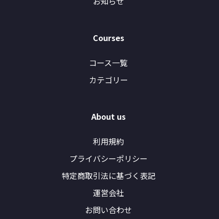
お知らせ
Courses
コース一覧
カテゴリー
About us
利用規約
プライバシーポリシー
特定商取引法に基づく表記
運営会社
お問い合わせ