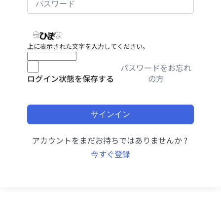
上に表示された文字を入力してください。
パスワードをお忘れ
の方
ログイン状態を保存する
サインイン
アカウントをまだお持ちではありませんか ?
今すぐ登録