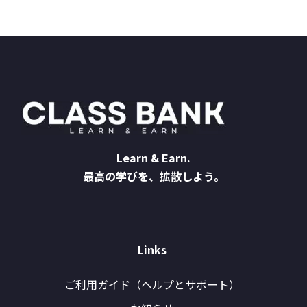
Learn & Earn.
最高の学びを、拡散しよう。
Links
ご利用ガイド（ヘルプとサポート）