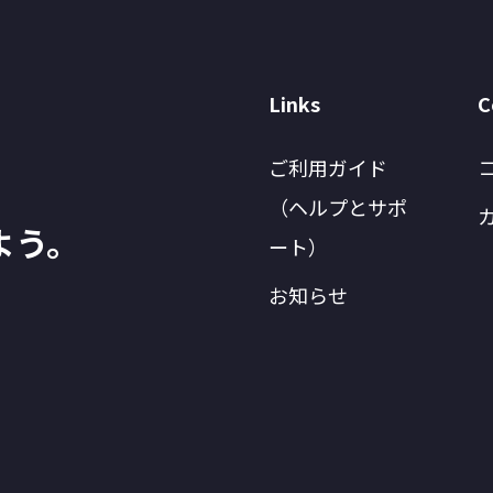
Links
C
ご利用ガイド
（ヘルプとサポ
よう。
ート）
お知らせ