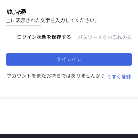
上に表示された文字を入力してください。
ログイン状態を保存する
パスワードをお忘れの方
サインイン
アカウントをまだお持ちではありませんか ?
今すぐ登録