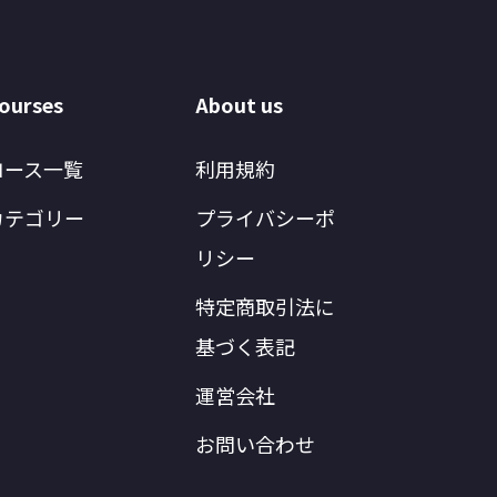
ourses
About us
コース一覧
利用規約
カテゴリー
プライバシーポ
リシー
特定商取引法に
基づく表記
運営会社
お問い合わせ