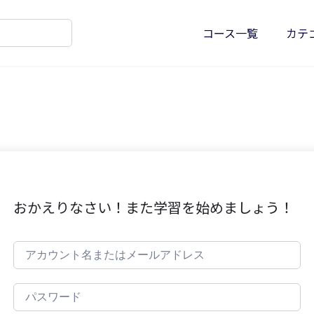
コース一覧
カテ
おかえりなさい！また学習を始めましょう！