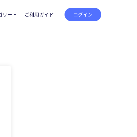
ゴリー
ご利用ガイド
ログイン