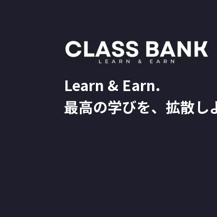
Learn & Earn.
最高の学びを、拡散し