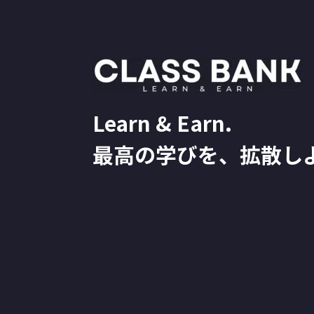
Learn & Earn.
最高の学びを、拡散し