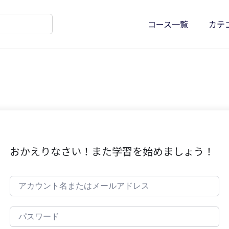
コース一覧
カテ
おかえりなさい！また学習を始めましょう！