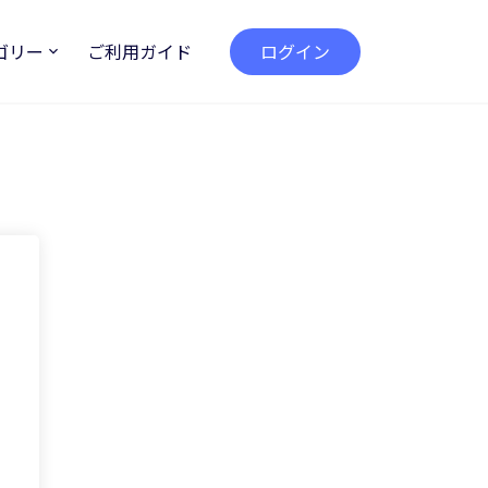
ゴリー
ご利用ガイド
ログイン