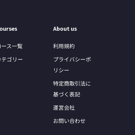
ourses
About us
コース一覧
利用規約
カテゴリー
プライバシーポ
リシー
特定商取引法に
基づく表記
運営会社
お問い合わせ