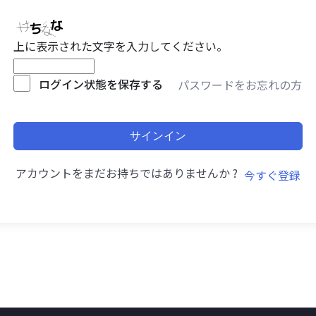
上に表示された文字を入力してください。
ログイン状態を保存する
パスワードをお忘れの方
サインイン
アカウントをまだお持ちではありませんか ?
今すぐ登録