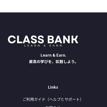
Learn & Earn.
最高の学びを、拡散しよう。
Links
ご利用ガイド（ヘルプとサポート）