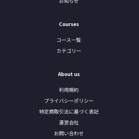
お知らせ
Courses
コース一覧
カテゴリー
About us
利用規約
プライバシーポリシー
特定商取引法に基づく表記
運営会社
お問い合わせ