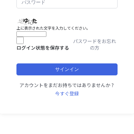
上に表示された文字を入力してください。
パスワードをお忘れ
の方
ログイン状態を保存する
サインイン
アカウントをまだお持ちではありませんか ?
今すぐ登録