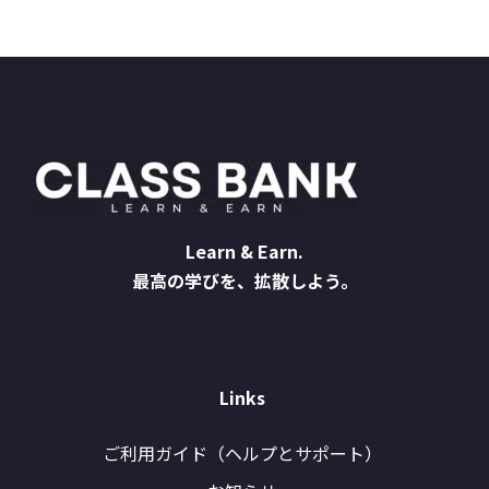
Learn & Earn.
最高の学びを、拡散しよう。
Links
ご利用ガイド（ヘルプとサポート）