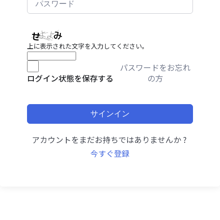
上に表示された文字を入力してください。
パスワードをお忘れ
の方
ログイン状態を保存する
サインイン
アカウントをまだお持ちではありませんか ?
今すぐ登録