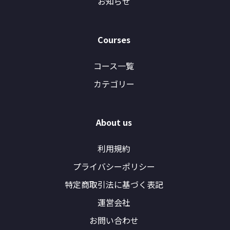
お知らせ
Courses
コース一覧
カテゴリー
About us
利用規約
プライバシーポリシー
特定商取引法に基づく表記
運営会社
お問い合わせ