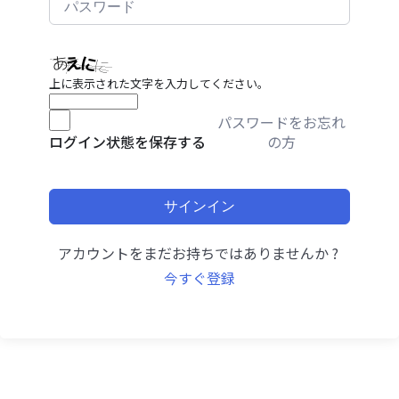
上に表示された文字を入力してください。
パスワードをお忘れ
の方
ログイン状態を保存する
サインイン
アカウントをまだお持ちではありませんか ?
今すぐ登録