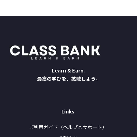
Learn & Earn.
最高の学びを、拡散しよう。
Links
ご利用ガイド（ヘルプとサポート）