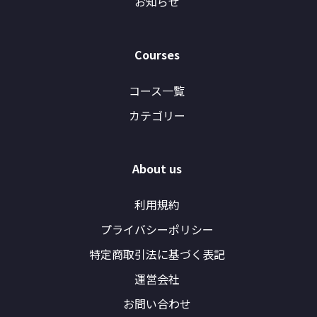
お知らせ
Courses
コース一覧
カテゴリー
About us
利用規約
プライバシーポリシー
特定商取引法に基づく表記
運営会社
お問い合わせ