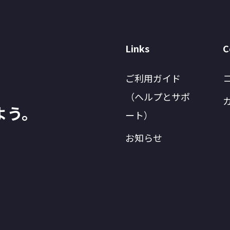
Links
C
ご利用ガイド
（ヘルプとサポ
よう。
ート）
お知らせ