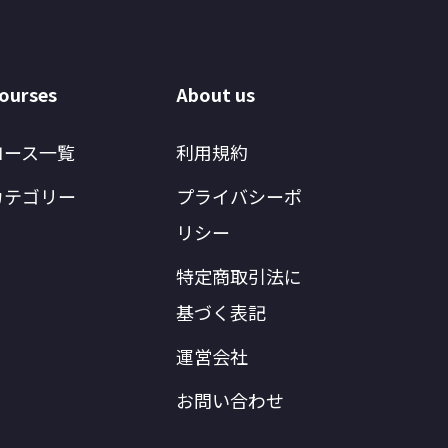
ourses
About us
コース一覧
利用規約
カテゴリー
プライバシーポ
リシー
特定商取引法に
基づく表記
運営会社
お問い合わせ