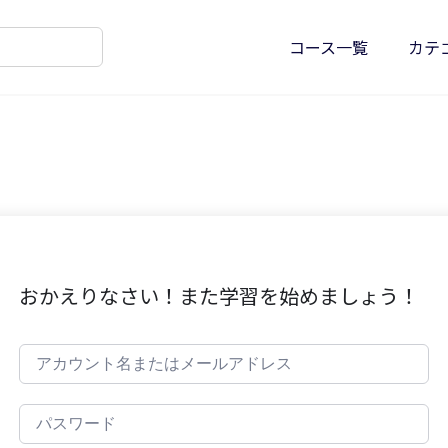
コース一覧
カテ
おかえりなさい！また学習を始めましょう！