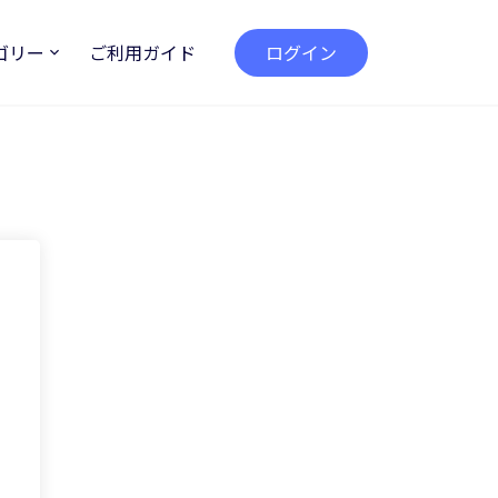
ゴリー
ご利用ガイド
ログイン