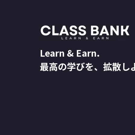
Learn & Earn.
最高の学びを、拡散し