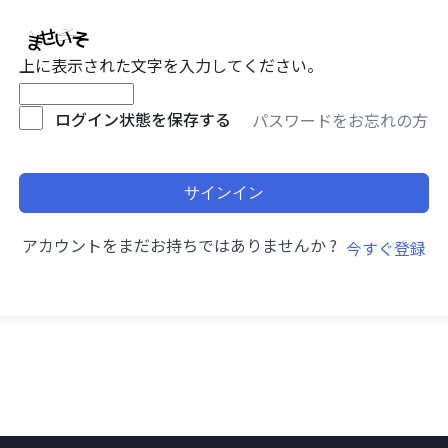
上に表示された文字を入力してください。
ログイン状態を保存する
パスワードをお忘れの方
サインイン
アカウントをまだお持ちではありませんか ?
今すぐ登録