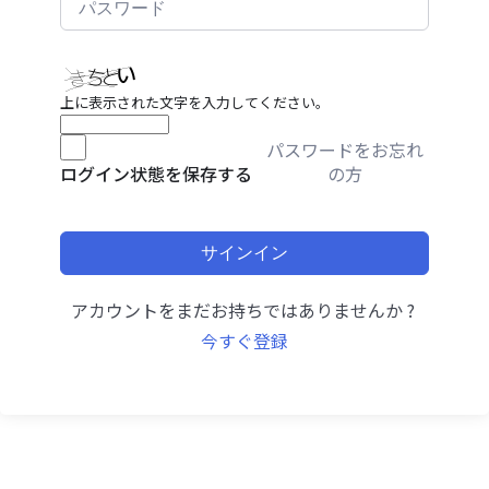
上に表示された文字を入力してください。
パスワードをお忘れ
の方
ログイン状態を保存する
サインイン
アカウントをまだお持ちではありませんか ?
今すぐ登録