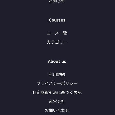
お知らせ
Courses
コース一覧
カテゴリー
About us
利用規約
プライバシーポリシー
特定商取引法に基づく表記
運営会社
お問い合わせ