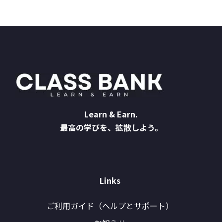
Learn & Earn.
最高の学びを、拡散しよう。
Links
ご利用ガイド（ヘルプとサポート）