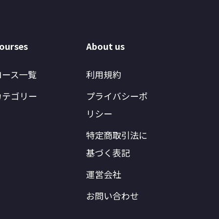
ourses
About us
コース一覧
利用規約
カテゴリー
プライバシーポ
リシー
特定商取引法に
基づく表記
運営会社
お問い合わせ