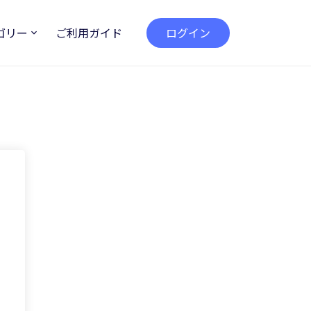
ゴリー
ご利用ガイド
ログイン