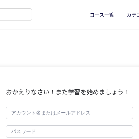
コース一覧
カテ
おかえりなさい！また学習を始めましょう！