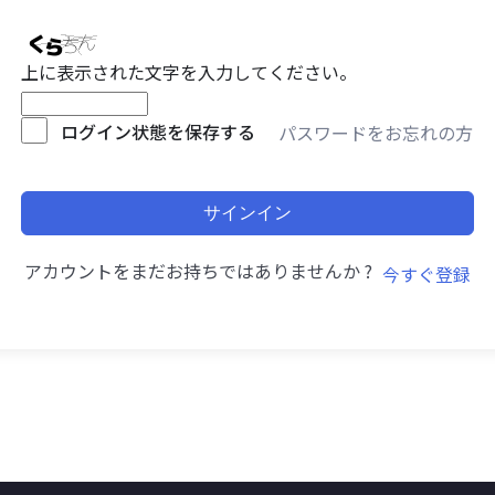
上に表示された文字を入力してください。
ログイン状態を保存する
パスワードをお忘れの方
サインイン
アカウントをまだお持ちではありませんか ?
今すぐ登録