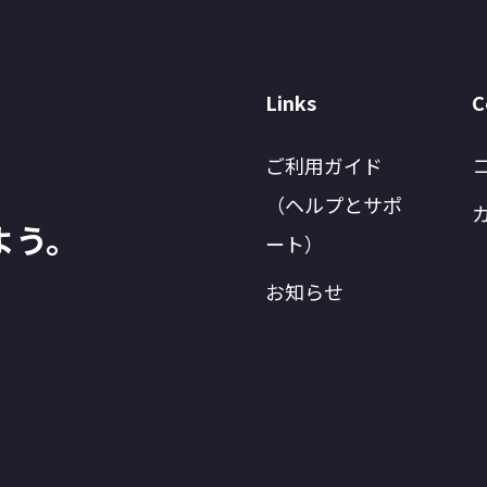
Links
C
ご利用ガイド
（ヘルプとサポ
よう。
ート）
お知らせ