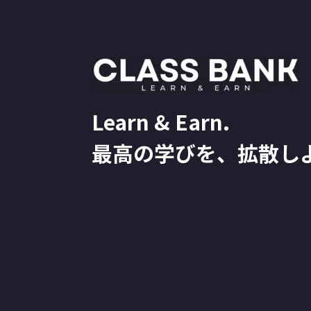
Learn & Earn.
最高の学びを、拡散し