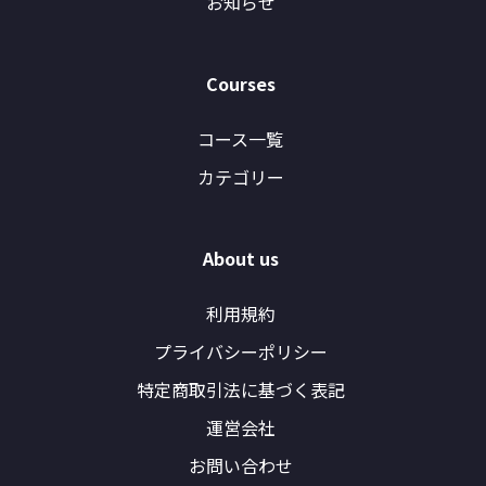
お知らせ
Courses
コース一覧
カテゴリー
About us
利用規約
プライバシーポリシー
特定商取引法に基づく表記
運営会社
お問い合わせ