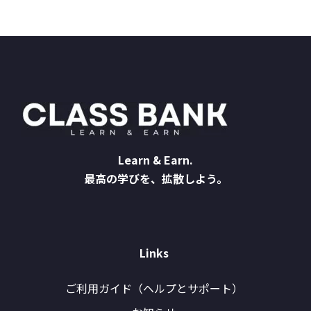
Learn & Earn.
最高の学びを、拡散しよう。
Links
ご利用ガイド（ヘルプとサポート）