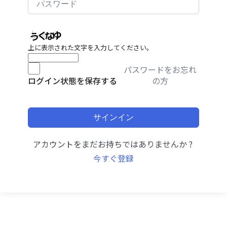
上に表示された文字を入力してください。
パスワードをお忘れ
の方
ログイン状態を保存する
サインイン
アカウントをまだお持ちではありませんか ?
今すぐ登録