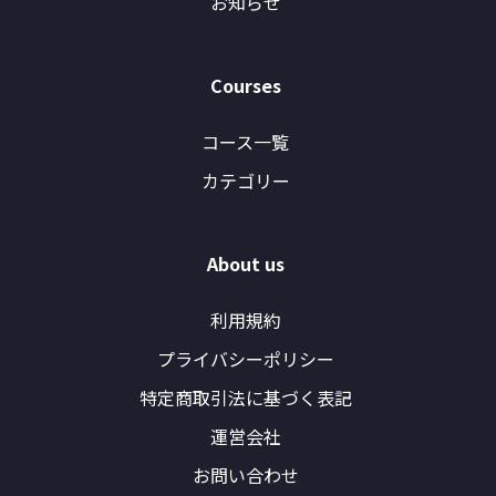
お知らせ
Courses
コース一覧
カテゴリー
About us
利用規約
プライバシーポリシー
特定商取引法に基づく表記
運営会社
お問い合わせ