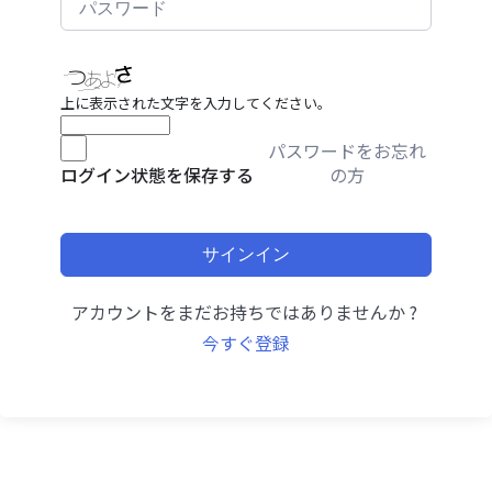
上に表示された文字を入力してください。
パスワードをお忘れ
の方
ログイン状態を保存する
サインイン
アカウントをまだお持ちではありませんか ?
今すぐ登録