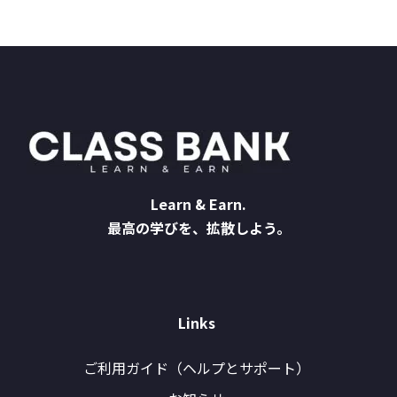
Learn & Earn.
最高の学びを、拡散しよう。
Links
ご利用ガイド（ヘルプとサポート）