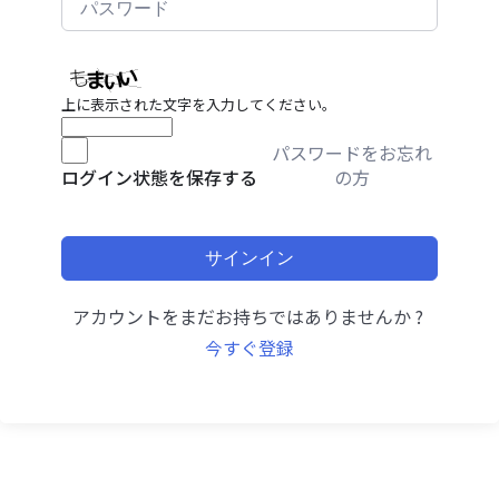
上に表示された文字を入力してください。
パスワードをお忘れ
の方
ログイン状態を保存する
サインイン
アカウントをまだお持ちではありませんか ?
今すぐ登録