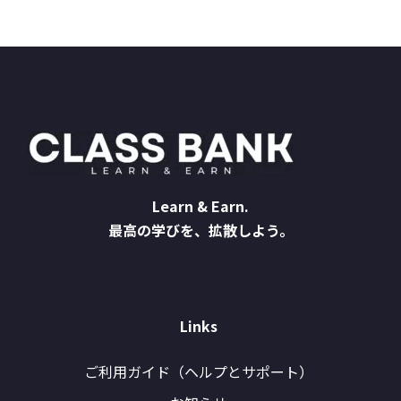
Learn & Earn.
最高の学びを、拡散しよう。
Links
ご利用ガイド（ヘルプとサポート）