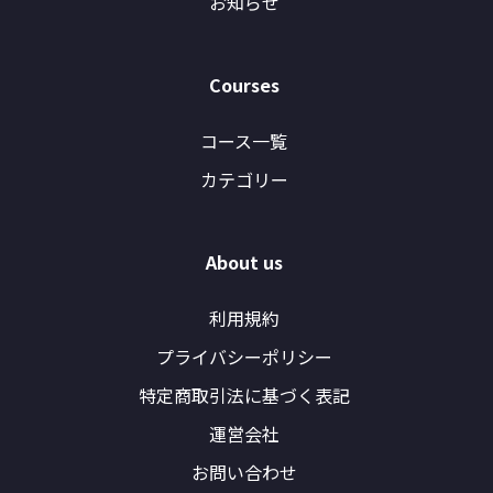
お知らせ
Courses
コース一覧
カテゴリー
About us
利用規約
プライバシーポリシー
特定商取引法に基づく表記
運営会社
お問い合わせ