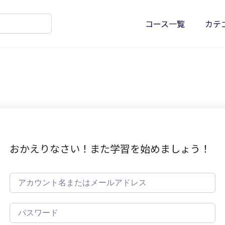
コース一覧
カテ
おかえりなさい！また学習を始めましょう！