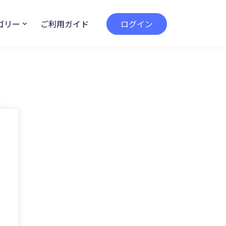
ゴリー
ご利用ガイド
ログイン