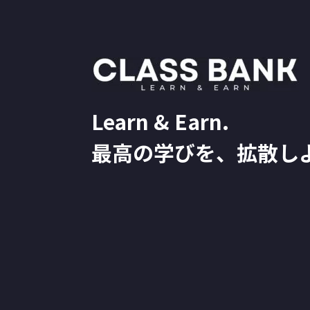
Learn & Earn.
最高の学びを、拡散し