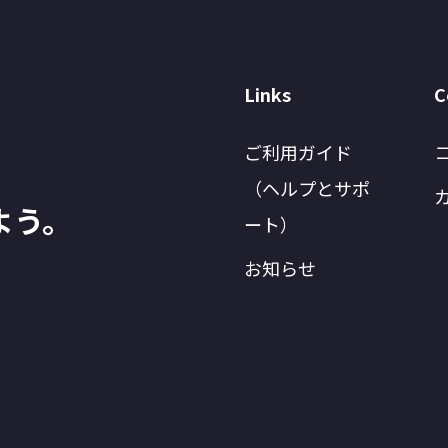
Links
C
ご利用ガイド
（ヘルプとサポ
よう。
ート）
お知らせ