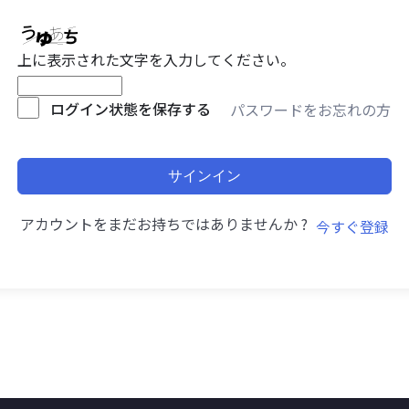
上に表示された文字を入力してください。
ログイン状態を保存する
パスワードをお忘れの方
サインイン
アカウントをまだお持ちではありませんか ?
今すぐ登録