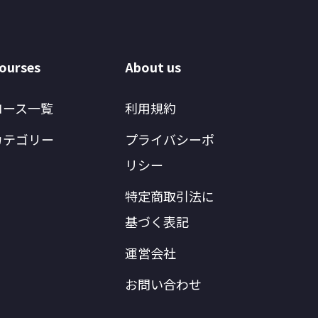
ourses
About us
コース一覧
利用規約
カテゴリー
プライバシーポ
リシー
特定商取引法に
基づく表記
運営会社
お問い合わせ