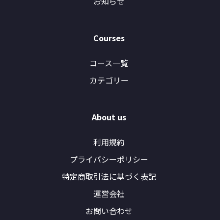
お知らせ
Courses
コース一覧
カテゴリー
About us
利用規約
プライバシーポリシー
特定商取引法に基づく表記
運営会社
お問い合わせ