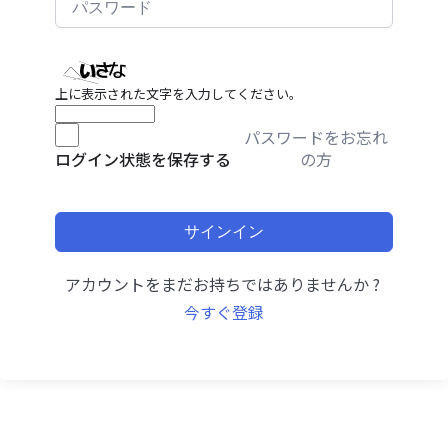
上に表示された文字を入力してください。
パスワードをお忘れ
の方
ログイン状態を保存する
サインイン
アカウントをまだお持ちではありませんか ?
今すぐ登録