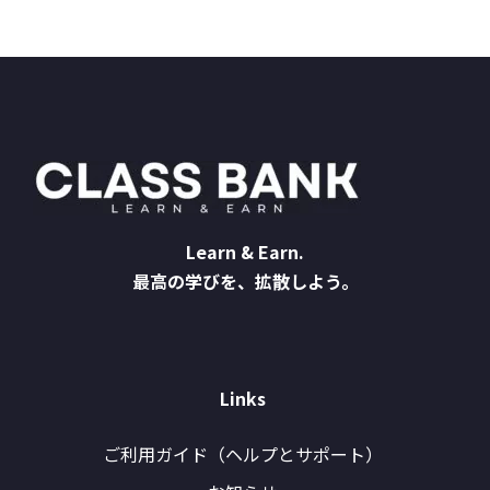
Learn & Earn.
最高の学びを、拡散しよう。
Links
ご利用ガイド（ヘルプとサポート）