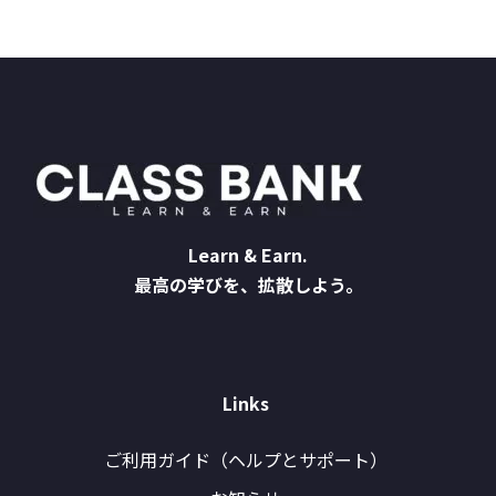
Learn & Earn.
最高の学びを、拡散しよう。
Links
ご利用ガイド（ヘルプとサポート）