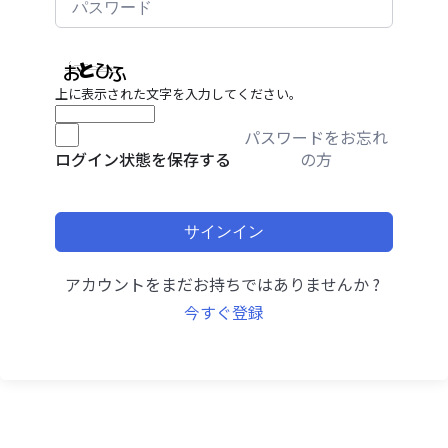
上に表示された文字を入力してください。
パスワードをお忘れ
の方
ログイン状態を保存する
サインイン
アカウントをまだお持ちではありませんか ?
今すぐ登録