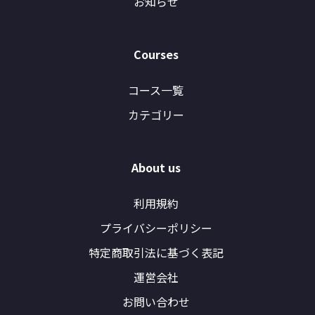
お知らせ
Courses
コース一覧
カテゴリー
About us
利用規約
プライバシーポリシー
特定商取引法に基づく表記
運営会社
お問い合わせ