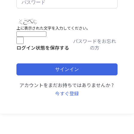
上に表示された文字を入力してください。
パスワードをお忘れ
の方
ログイン状態を保存する
サインイン
アカウントをまだお持ちではありませんか ?
今すぐ登録