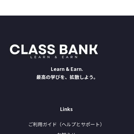
Learn & Earn.
最高の学びを、拡散しよう。
Links
ご利用ガイド（ヘルプとサポート）