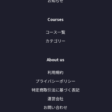
お知らせ
Courses
コース一覧
カテゴリー
About us
利用規約
プライバシーポリシー
特定商取引法に基づく表記
運営会社
お問い合わせ