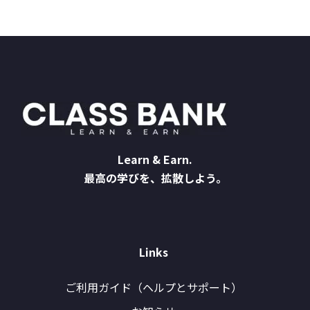
Learn & Earn.
最高の学びを、拡散しよう。
Links
ご利用ガイド（ヘルプとサポート）