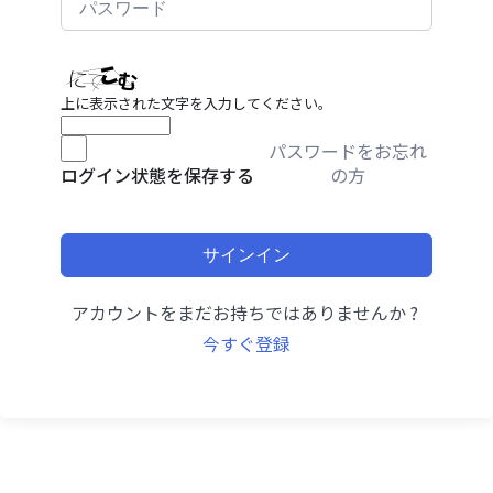
上に表示された文字を入力してください。
パスワードをお忘れ
の方
ログイン状態を保存する
サインイン
アカウントをまだお持ちではありませんか ?
今すぐ登録