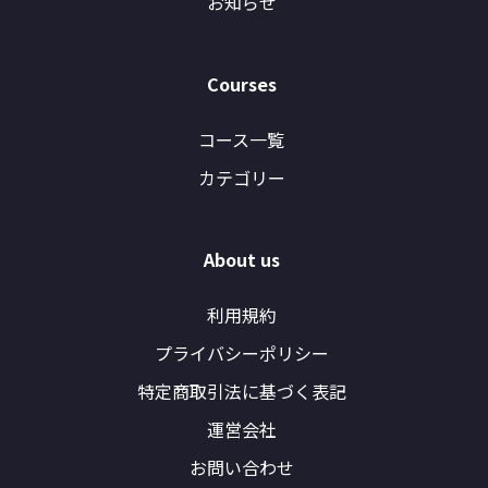
お知らせ
Courses
コース一覧
カテゴリー
About us
利用規約
プライバシーポリシー
特定商取引法に基づく表記
運営会社
お問い合わせ