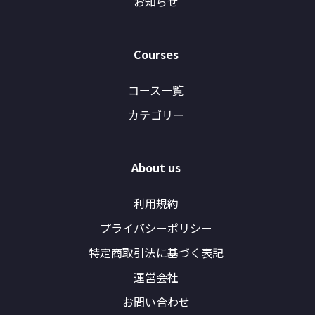
お知らせ
Courses
コース一覧
カテゴリー
About us
利用規約
プライバシーポリシー
特定商取引法に基づく表記
運営会社
お問い合わせ