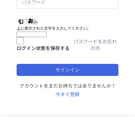
上に表示された文字を入力してください。
パスワードをお忘れ
の方
ログイン状態を保存する
サインイン
アカウントをまだお持ちではありませんか ?
今すぐ登録