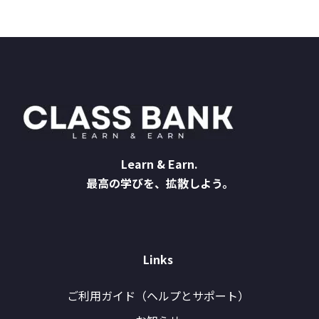
Learn & Earn.
最高の学びを、拡散しよう。
Links
ご利用ガイド（ヘルプとサポート）