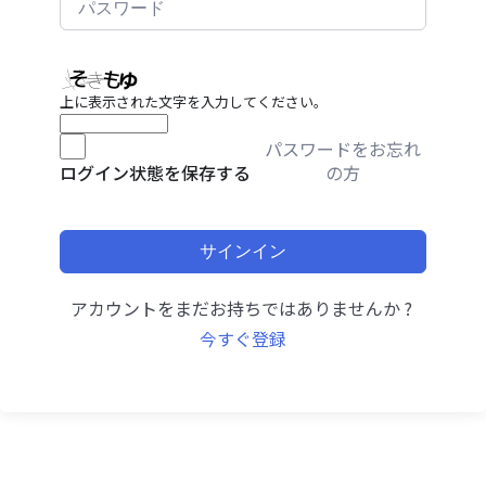
上に表示された文字を入力してください。
パスワードをお忘れ
の方
ログイン状態を保存する
サインイン
アカウントをまだお持ちではありませんか ?
今すぐ登録