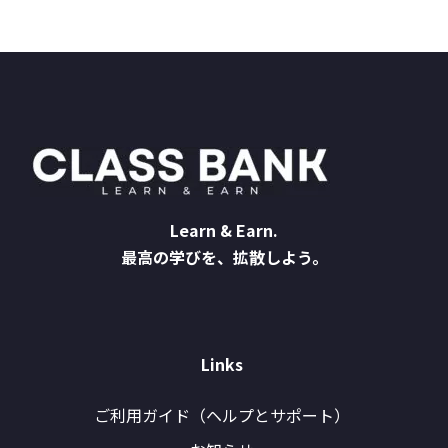
Learn & Earn.
最高の学びを、拡散しよう。
Links
ご利用ガイド（ヘルプとサポート）