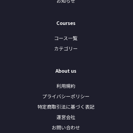
お知らせ
Courses
コース一覧
カテゴリー
About us
利用規約
プライバシーポリシー
特定商取引法に基づく表記
運営会社
お問い合わせ