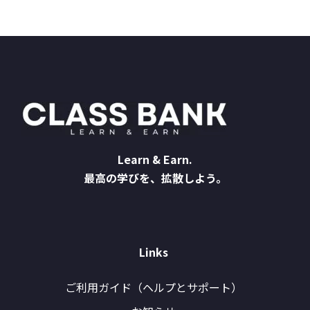
Learn & Earn.
最高の学びを、拡散しよう。
Links
ご利用ガイド（ヘルプとサポート）