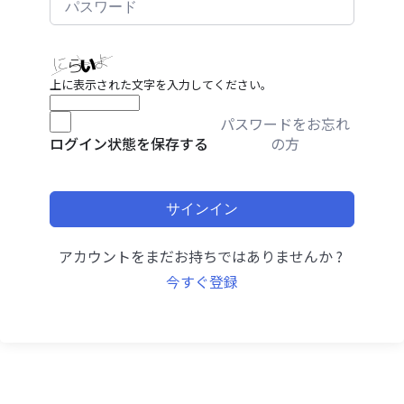
上に表示された文字を入力してください。
パスワードをお忘れ
の方
ログイン状態を保存する
サインイン
アカウントをまだお持ちではありませんか ?
今すぐ登録