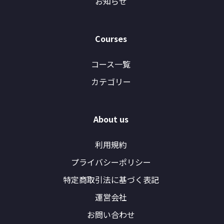
お知らせ
Courses
コース一覧
カテゴリー
About us
利用規約
プライバシーポリシー
特定商取引法に基づく表記
運営会社
お問い合わせ