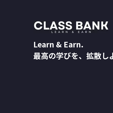
Learn & Earn.
最高の学びを、拡散し