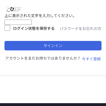
上に表示された文字を入力してください。
ログイン状態を保存する
パスワードをお忘れの方
サインイン
アカウントをまだお持ちではありませんか ?
今すぐ登録