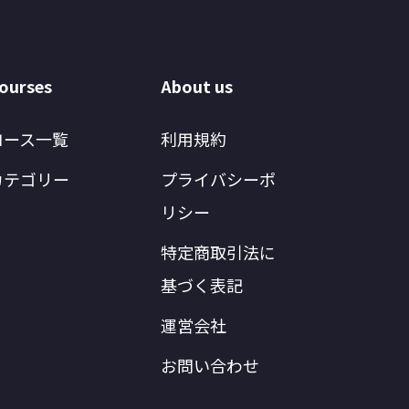
ourses
About us
コース一覧
利用規約
カテゴリー
プライバシーポ
リシー
特定商取引法に
基づく表記
運営会社
お問い合わせ