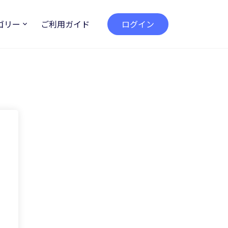
ゴリー
ご利用ガイド
ログイン