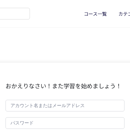
コース一覧
カテ
おかえりなさい！また学習を始めましょう！