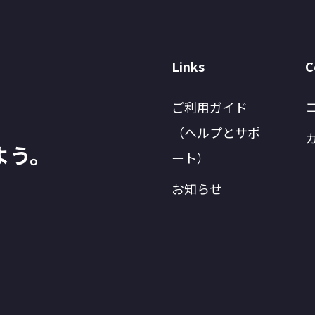
Links
C
ご利用ガイド
（ヘルプとサポ
よう。
ート）
お知らせ