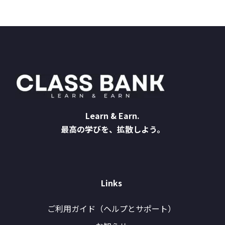
Learn & Earn.
最高の学びを、拡散しよう。
Links
ご利用ガイド（ヘルプとサポート）