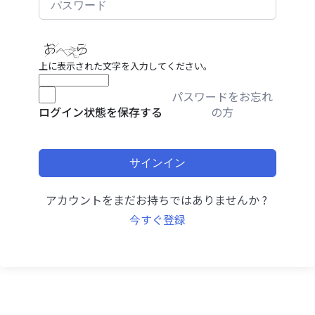
上に表示された文字を入力してください。
パスワードをお忘れ
の方
ログイン状態を保存する
サインイン
アカウントをまだお持ちではありませんか ?
今すぐ登録