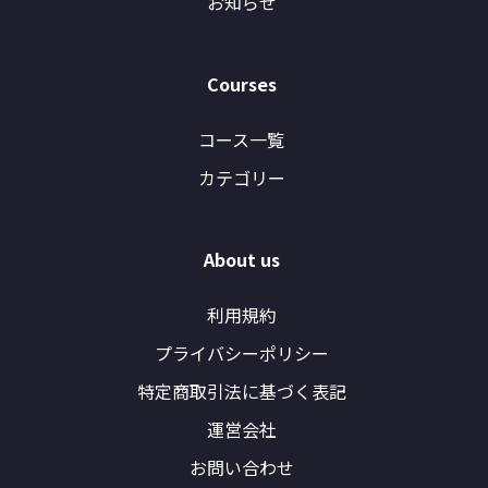
お知らせ
Courses
コース一覧
カテゴリー
About us
利用規約
プライバシーポリシー
特定商取引法に基づく表記
運営会社
お問い合わせ