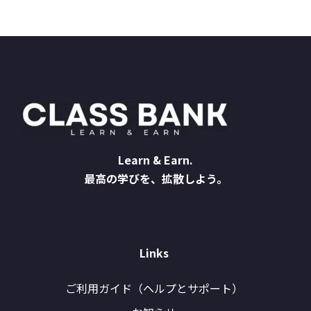
Learn & Earn.
最高の学びを、拡散しよう。
Links
ご利用ガイド（ヘルプとサポート）