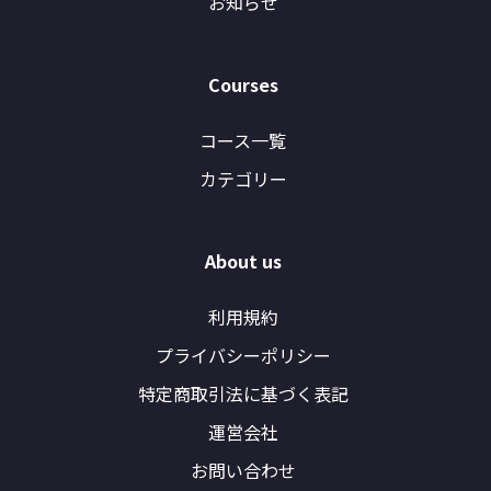
お知らせ
Courses
コース一覧
カテゴリー
About us
利用規約
プライバシーポリシー
特定商取引法に基づく表記
運営会社
お問い合わせ