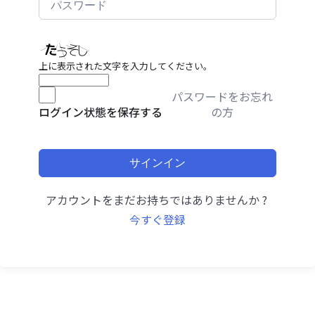
上に表示された文字を入力してください。
パスワードをお忘れ
の方
ログイン状態を保存する
サインイン
アカウントをまだお持ちではありませんか ?
今すぐ登録