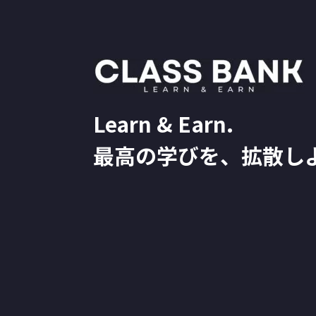
Learn & Earn.
最高の学びを、拡散し