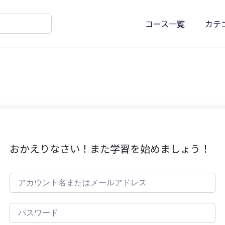
コース一覧
カテ
おかえりなさい！また学習を始めましょう！