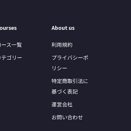
ourses
About us
コース一覧
利用規約
カテゴリー
プライバシーポ
リシー
特定商取引法に
基づく表記
運営会社
お問い合わせ