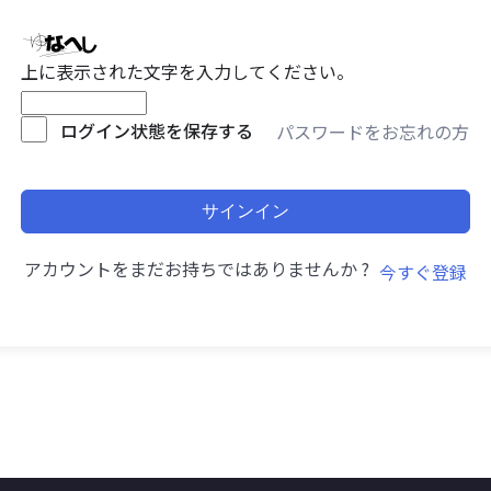
上に表示された文字を入力してください。
ログイン状態を保存する
パスワードをお忘れの方
サインイン
アカウントをまだお持ちではありませんか ?
今すぐ登録