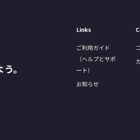
Links
C
ご利用ガイド
（ヘルプとサポ
よう。
ート）
お知らせ