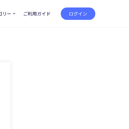
ゴリー
ご利用ガイド
ログイン