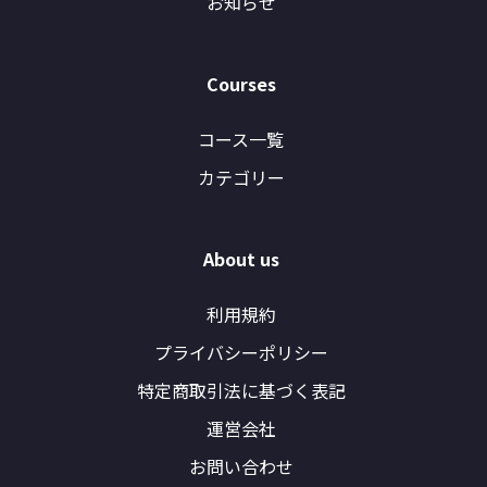
お知らせ
Courses
コース一覧
カテゴリー
About us
利用規約
プライバシーポリシー
特定商取引法に基づく表記
運営会社
お問い合わせ