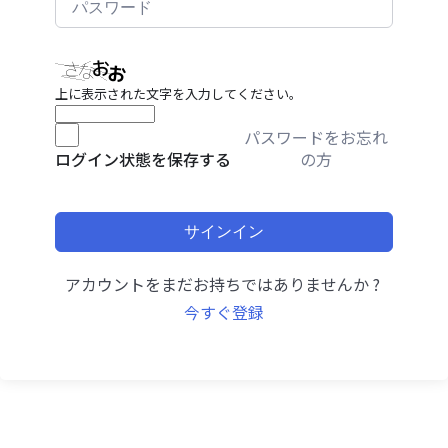
上に表示された文字を入力してください。
パスワードをお忘れ
の方
ログイン状態を保存する
サインイン
アカウントをまだお持ちではありませんか ?
今すぐ登録