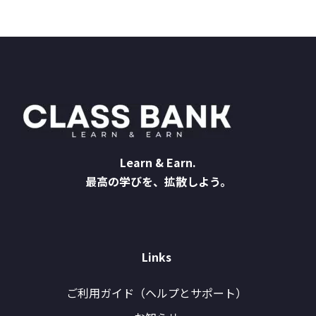
Learn & Earn.
最高の学びを、拡散しよう。
Links
ご利用ガイド（ヘルプとサポート）