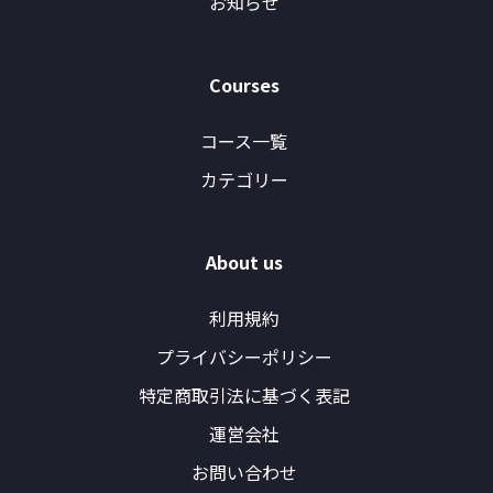
お知らせ
Courses
コース一覧
カテゴリー
About us
利用規約
プライバシーポリシー
特定商取引法に基づく表記
運営会社
お問い合わせ