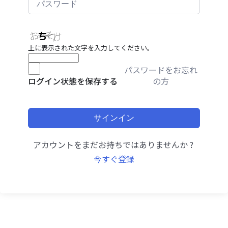
上に表示された文字を入力してください。
パスワードをお忘れ
の方
ログイン状態を保存する
サインイン
アカウントをまだお持ちではありませんか ?
今すぐ登録