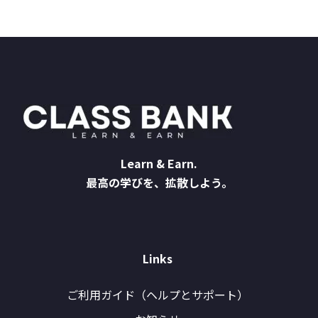
Learn & Earn.
最高の学びを、拡散しよう。
Links
ご利用ガイド（ヘルプとサポート）