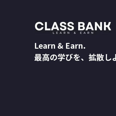
Learn & Earn.
最高の学びを、拡散し