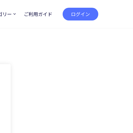
ゴリー
ご利用ガイド
ログイン