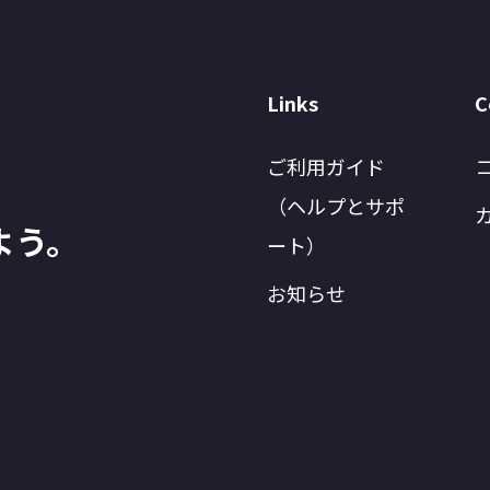
Links
C
ご利用ガイド
（ヘルプとサポ
よう。
ート）
お知らせ