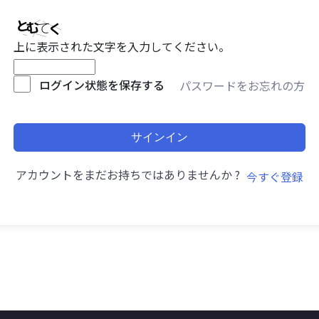
上に表示された文字を入力してください。
ログイン状態を保存する
パスワードをお忘れの方
サインイン
アカウントをまだお持ちではありませんか ?
今すぐ登録