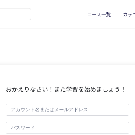
コース一覧
カテ
おかえりなさい！また学習を始めましょう！