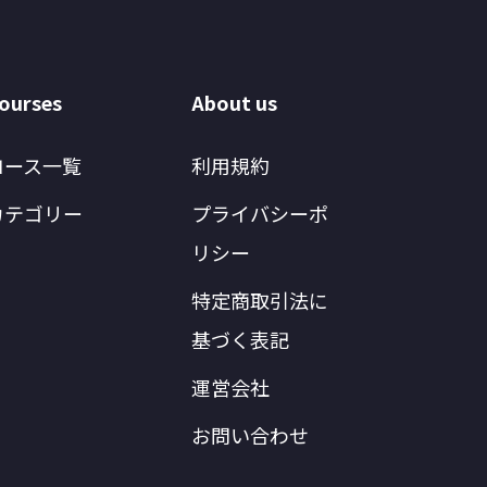
ourses
About us
コース一覧
利用規約
カテゴリー
プライバシーポ
リシー
特定商取引法に
基づく表記
運営会社
お問い合わせ