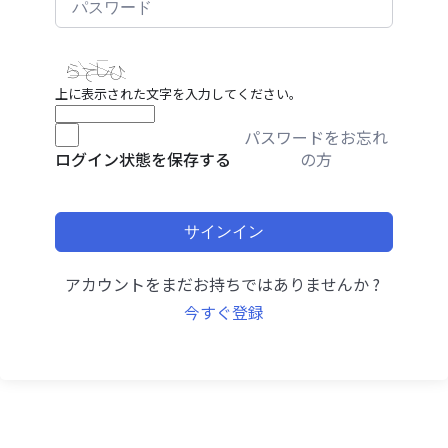
上に表示された文字を入力してください。
パスワードをお忘れ
の方
ログイン状態を保存する
サインイン
アカウントをまだお持ちではありませんか ?
今すぐ登録