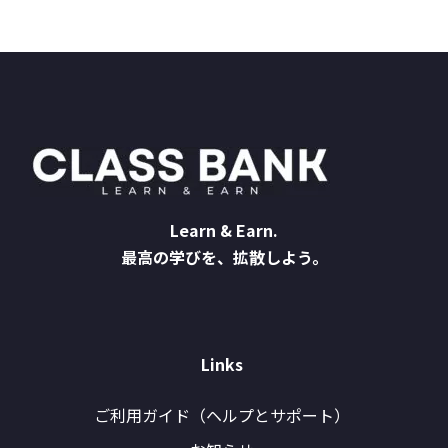
Learn & Earn.
最高の学びを、拡散しよう。
Links
ご利用ガイド（ヘルプとサポート）