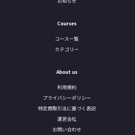
お知らせ
Courses
コース一覧
カテゴリー
About us
利用規約
プライバシーポリシー
特定商取引法に基づく表記
運営会社
お問い合わせ