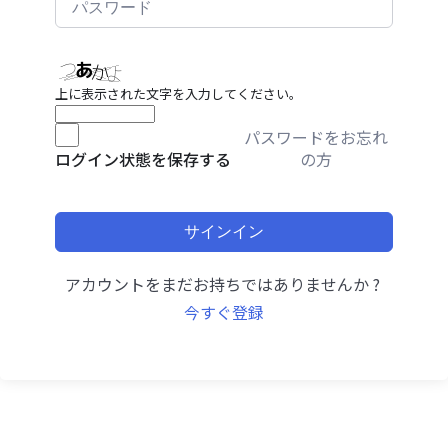
上に表示された文字を入力してください。
パスワードをお忘れ
の方
ログイン状態を保存する
サインイン
アカウントをまだお持ちではありませんか ?
今すぐ登録