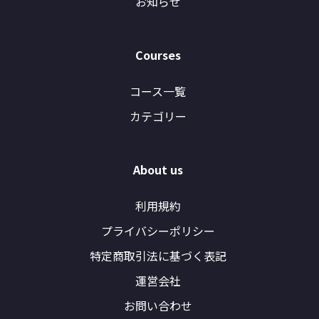
お知らせ
Courses
コース一覧
カテゴリー
About us
利用規約
プライバシーポリシー
特定商取引法に基づく表記
運営会社
お問い合わせ