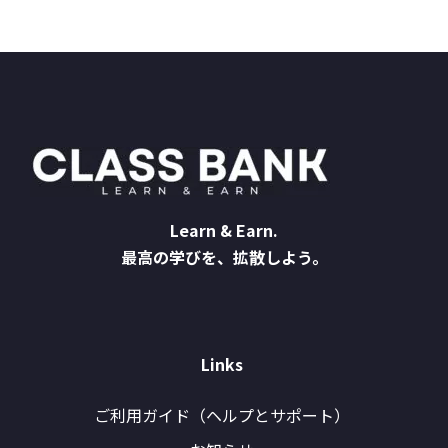
Learn & Earn.
最高の学びを、拡散しよう。
Links
ご利用ガイド（ヘルプとサポート）