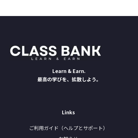
Learn & Earn.
最高の学びを、拡散しよう。
Links
ご利用ガイド（ヘルプとサポート）