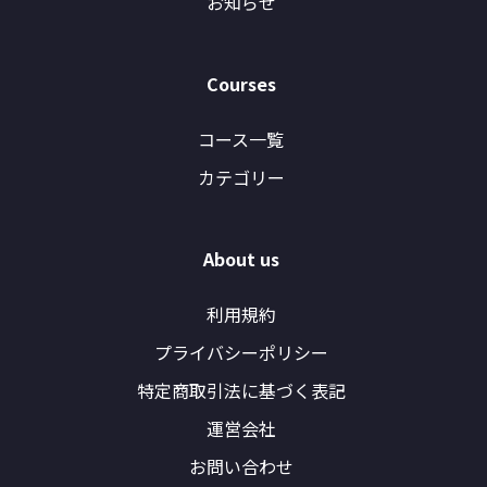
お知らせ
Courses
コース一覧
カテゴリー
About us
利用規約
プライバシーポリシー
特定商取引法に基づく表記
運営会社
お問い合わせ