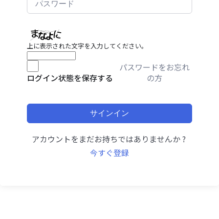
上に表示された文字を入力してください。
パスワードをお忘れ
の方
ログイン状態を保存する
サインイン
アカウントをまだお持ちではありませんか ?
今すぐ登録