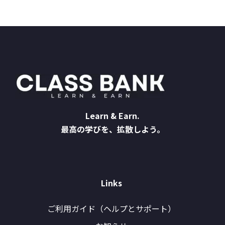
Learn & Earn.
最高の学びを、拡散しよう。
Links
ご利用ガイド（ヘルプとサポート）