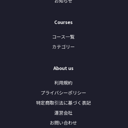
お知らせ
Courses
コース一覧
カテゴリー
About us
利用規約
プライバシーポリシー
特定商取引法に基づく表記
運営会社
お問い合わせ