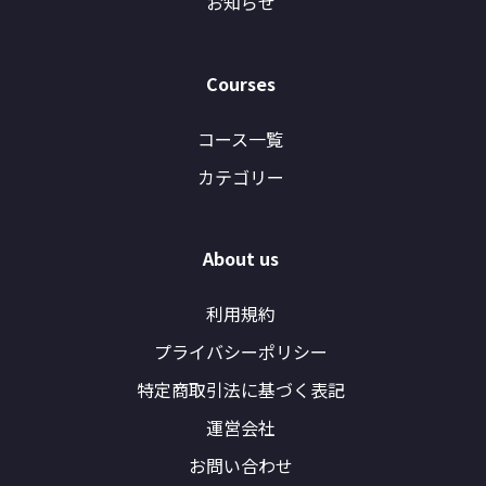
お知らせ
Courses
コース一覧
カテゴリー
About us
利用規約
プライバシーポリシー
特定商取引法に基づく表記
運営会社
お問い合わせ