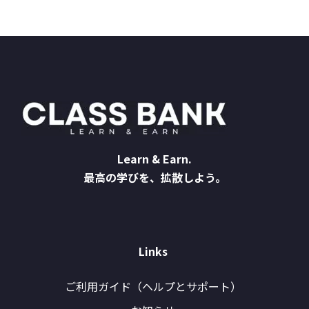
Learn & Earn.
最高の学びを、拡散しよう。
Links
ご利用ガイド（ヘルプとサポート）