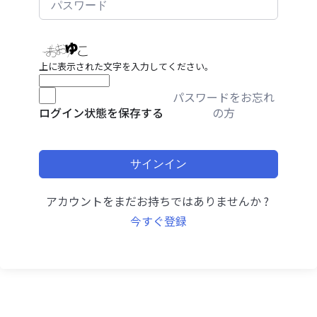
上に表示された文字を入力してください。
パスワードをお忘れ
の方
ログイン状態を保存する
サインイン
アカウントをまだお持ちではありませんか ?
今すぐ登録