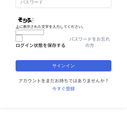
上に表示された文字を入力してください。
パスワードをお忘れ
の方
ログイン状態を保存する
サインイン
アカウントをまだお持ちではありませんか ?
今すぐ登録