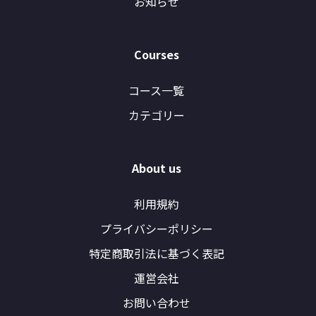
お知らせ
Courses
コース一覧
カテゴリー
About us
利用規約
プライバシーポリシー
特定商取引法に基づく表記
運営会社
お問い合わせ