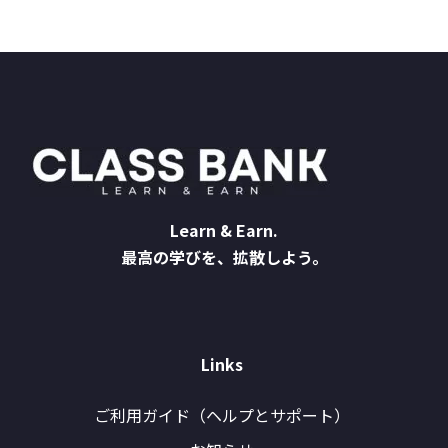
Learn & Earn.
最高の学びを、拡散しよう。
Links
ご利用ガイド（ヘルプとサポート）